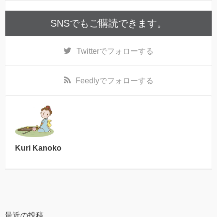
SNSでもご購読できます。
Twitter
でフォローする
Feedly
でフォローする
Kuri Kanoko
最近の投稿