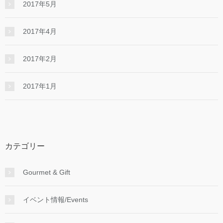
2017年5月
2017年4月
2017年2月
2017年1月
カテゴリー
Gourmet & Gift
イベント情報/Events