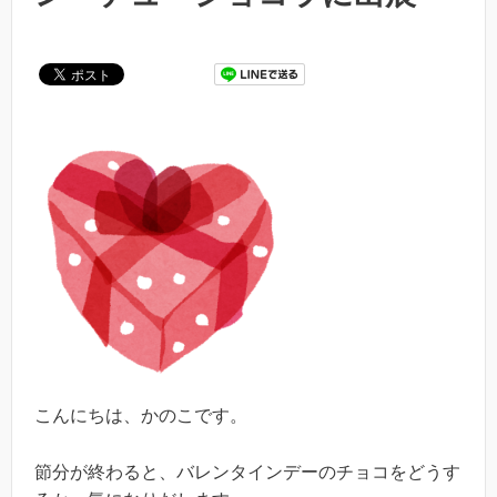
こんにちは、かのこです。
節分が終わると、バレンタインデーのチョコをどうす