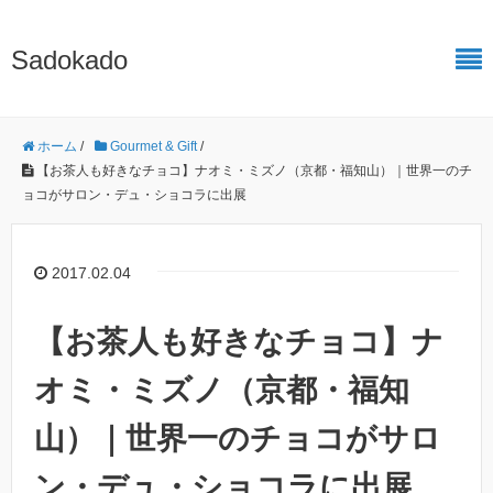
Sadokado
ホーム
/
Gourmet & Gift
/
【お茶人も好きなチョコ】ナオミ・ミズノ（京都・福知山）｜世界一のチ
ョコがサロン・デュ・ショコラに出展
2017.02.04
【お茶人も好きなチョコ】ナ
オミ・ミズノ（京都・福知
山）｜世界一のチョコがサロ
ン・デュ・ショコラに出展