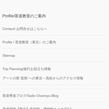
Profile/茶道教室のご案内
Contact/ お問合せはこちらへ
Profile / 茶道教室（東京）のご案内
Sitemap
Trip Planning/旅行お役立ち情報
アートの島”直島”への東京～高松からのアクセス情報
茶道華道ブログ/Sado-Chanoyu-Blog
茶道関連【東京】美術館・博物館まとめ2017