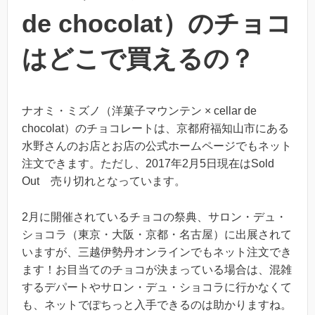
de chocolat）のチョコ
はどこで買えるの？
ナオミ・ミズノ（洋菓子マウンテン × cellar de
chocolat）のチョコレートは、京都府福知山市にある
水野さんのお店とお店の公式ホームページでもネット
注文できます。ただし、2017年2月5日現在はSold
Out 売り切れとなっています。
2月に開催されているチョコの祭典、サロン・デュ・
ショコラ（東京・大阪・京都・名古屋）に出展されて
いますが、三越伊勢丹オンラインでもネット注文でき
ます！お目当てのチョコが決まっている場合は、混雑
するデパートやサロン・デュ・ショコラに行かなくて
も、ネットでぽちっと入手できるのは助かりますね。