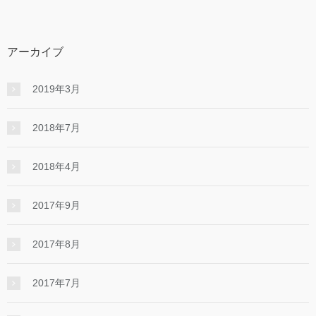
アーカイブ
2019年3月
2018年7月
2018年4月
2017年9月
2017年8月
2017年7月