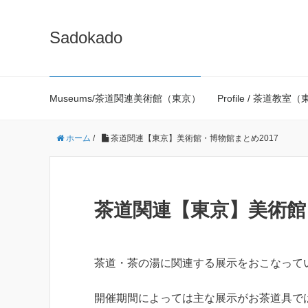
Sadokado
Museums/茶道関連美術館（東京）
Profile / 茶道教
ホーム
/
茶道関連【東京】美術館・博物館まとめ2017
茶道関連【東京】美術館
茶道・茶の湯に関連する展示をおこなって
開催期間によっては主な展示がお茶道具で