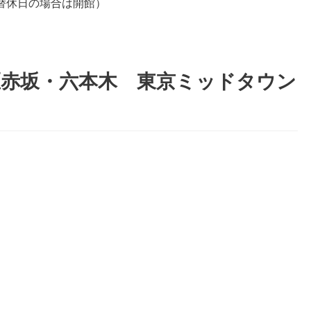
替休日の場合は開館）
区赤坂・六本木 東京ミッドタウン