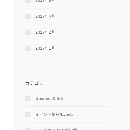
2017年5月
2017年4月
2017年2月
2017年1月
カテゴリー
Gourmet & Gift
イベント情報/Events