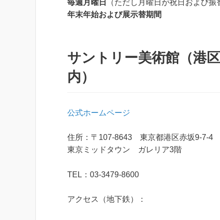
毎週月曜日
（ただし月曜日が祝日および振
年末年始および展示替期間
サントリー美術館（港
内）
公式ホームページ
住所：〒107-8643 東京都港区赤坂9-7-4
東京ミッドタウン ガレリア3階
TEL：03-3479-8600
アクセス（地下鉄）：