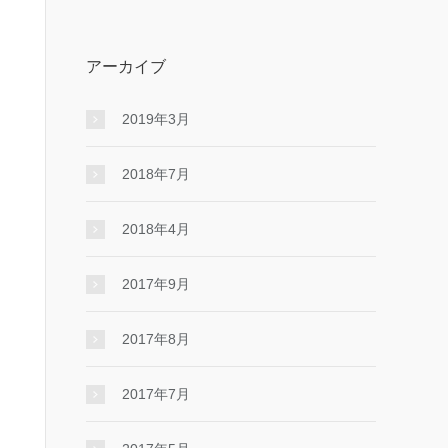
アーカイブ
2019年3月
2018年7月
2018年4月
2017年9月
2017年8月
2017年7月