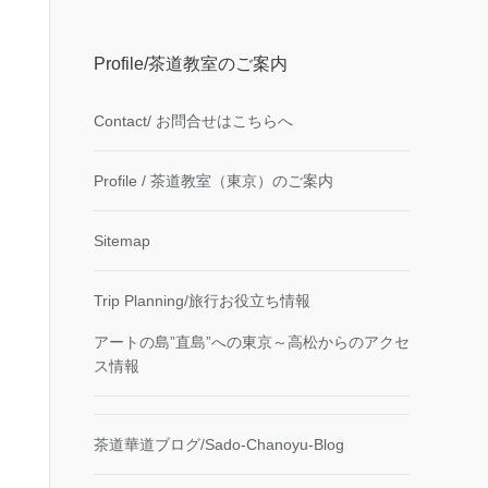
Profile/茶道教室のご案内
Contact/ お問合せはこちらへ
Profile / 茶道教室（東京）のご案内
Sitemap
Trip Planning/旅行お役立ち情報
アートの島”直島”への東京～高松からのアクセ
ス情報
茶道華道ブログ/Sado-Chanoyu-Blog