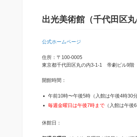
出光美術館（千代田区丸
公式ホームページ
住所：〒100-0005
東京都千代田区丸の内3-1-1 帝劇ビル9
開館時間：
午前10時〜午後5時（入館は午後4時30
毎週金曜日は午後7時まで
（入館は午後6
休館日：